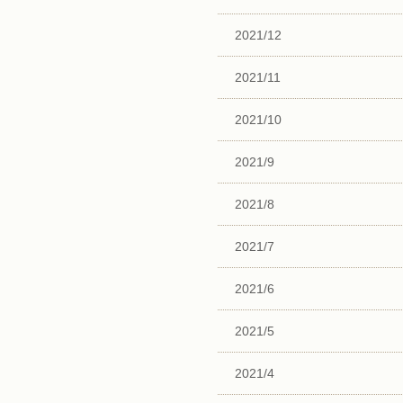
2021/12
2021/11
2021/10
2021/9
2021/8
2021/7
2021/6
2021/5
2021/4