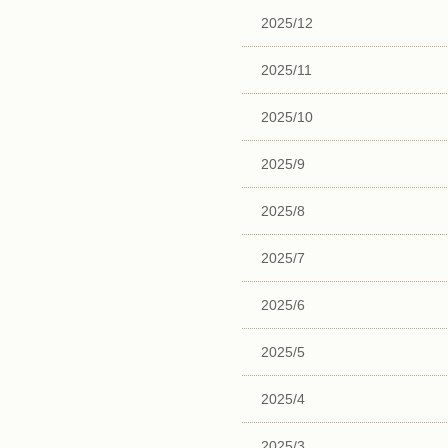
2025/12
2025/11
2025/10
2025/9
2025/8
2025/7
2025/6
2025/5
2025/4
2025/3