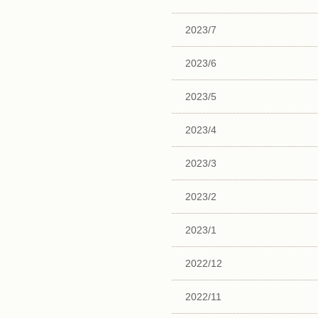
2023/7
2023/6
2023/5
2023/4
2023/3
2023/2
2023/1
2022/12
2022/11