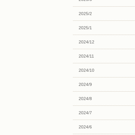
2025/2
2025/1
2024/12
2024/11
2024/10
2024/9
2024/8
2024/7
2024/6