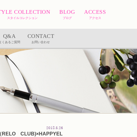
TYLE COLLECTION
BLOG
ACCESS
スタイルコレクション
ブログ
アクセス
Q&A
CONTACT
よくあるご質問
お問い合わせ
2018.5.26
LO CLUB)×HAPPYEL