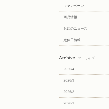
キャンペーン
商品情報
お店のニュース
定休日情報
Archive
アーカイブ
2026/4
2026/3
2026/2
2026/1