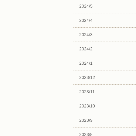
2024/5
2024/4
2024/3
2024/2
2024/1
2023/12
2023/11
2023/10
2023/9
2023/8