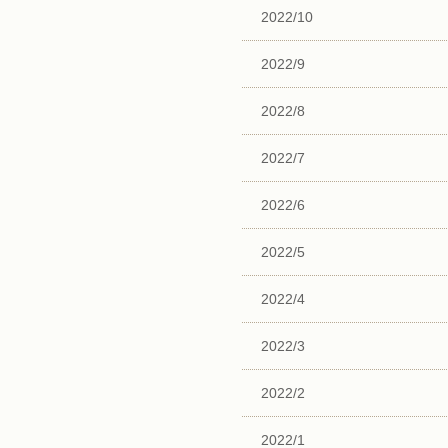
2022/10
2022/9
2022/8
2022/7
2022/6
2022/5
2022/4
2022/3
2022/2
2022/1