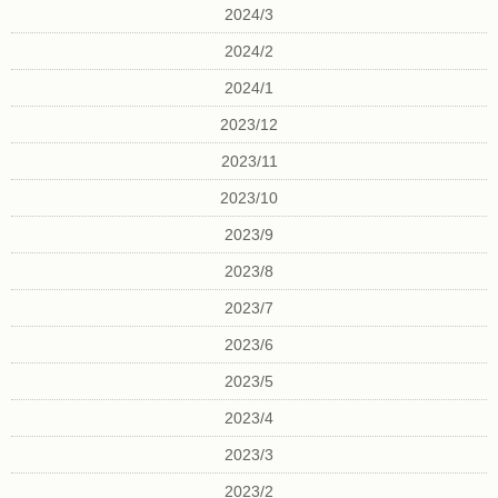
2024/3
2024/2
2024/1
2023/12
2023/11
2023/10
2023/9
2023/8
2023/7
2023/6
2023/5
2023/4
2023/3
2023/2