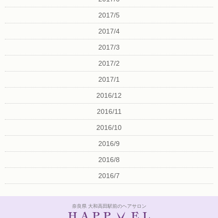
2017/5
2017/4
2017/3
2017/2
2017/1
2016/12
2016/11
2016/10
2016/9
2016/8
2016/7
奈良県 大和高田駅前のヘアサロン