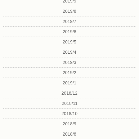
2019/9
2019/8
2019/7
2019/6
2019/5
2019/4
2019/3
2019/2
2019/1
2018/12
2018/11
2018/10
2018/9
2018/8