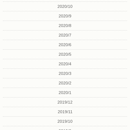
2020/10
2020/9
2020/8
2020/7
2020/6
2020/5
2020/4
2020/3
2020/2
2020/1
2019/12
2019/11
2019/10