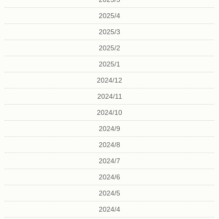
2025/4
2025/3
2025/2
2025/1
2024/12
2024/11
2024/10
2024/9
2024/8
2024/7
2024/6
2024/5
2024/4