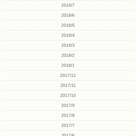
2018/7
2018/6
2018/5
2018/4
2018/3
2018/2
2018/1
2017/12
2017/11
2017/10
2017/9
2017/8
2017/7
2017/6