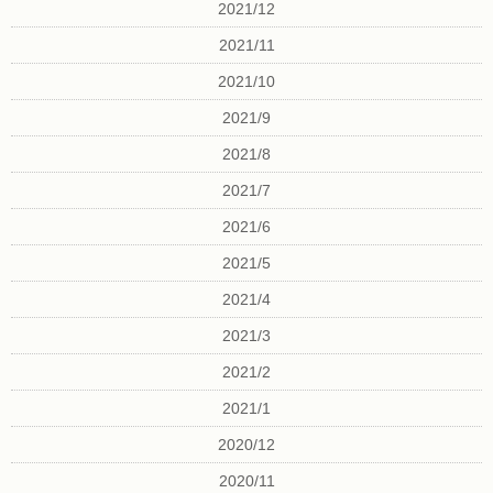
2021/12
2021/11
2021/10
2021/9
2021/8
2021/7
2021/6
2021/5
2021/4
2021/3
2021/2
2021/1
2020/12
2020/11