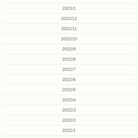
2023/1
2022/12
2022/11
2022/10
2022/9
2022/8
2022/7
2022/6
2022/5
2022/4
2022/3
2022/2
2022/1