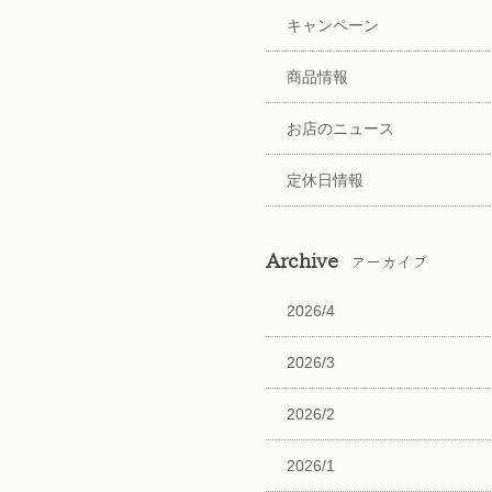
キャンペーン
商品情報
お店のニュース
定休日情報
Archive
アーカイブ
2026/4
2026/3
2026/2
2026/1