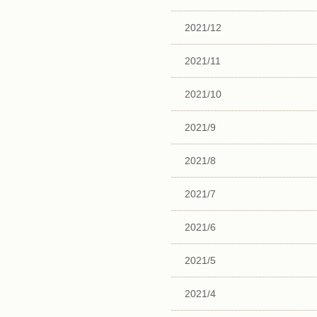
2021/12
2021/11
2021/10
2021/9
2021/8
2021/7
2021/6
2021/5
2021/4