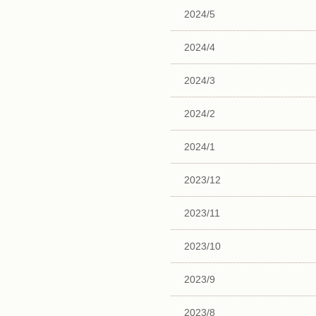
2024/5
2024/4
2024/3
2024/2
2024/1
2023/12
2023/11
2023/10
2023/9
2023/8