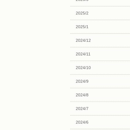
2025/2
2025/1
2024/12
2024/11
2024/10
2024/9
2024/8
2024/7
2024/6