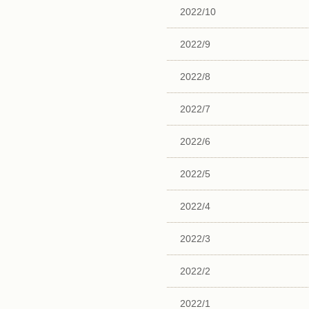
2022/10
2022/9
2022/8
2022/7
2022/6
2022/5
2022/4
2022/3
2022/2
2022/1