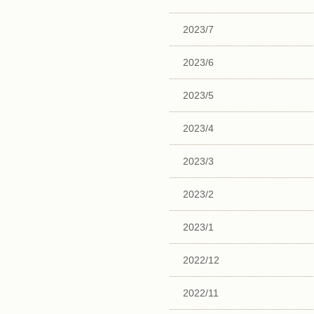
2023/7
2023/6
2023/5
2023/4
2023/3
2023/2
2023/1
2022/12
2022/11