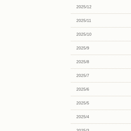
2025/12
2025/11
2025/10
2025/9
2025/8
2025/7
2025/6
2025/5
2025/4
2025/3