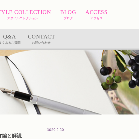
TYLE COLLECTION
BLOG
ACCESS
スタイルコレクション
ブログ
アクセス
Q&A
CONTACT
よくあるご質問
お問い合わせ
2020.2.20
方編と解説