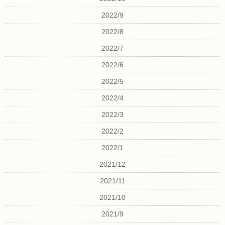
2022/9
2022/8
2022/7
2022/6
2022/5
2022/4
2022/3
2022/2
2022/1
2021/12
2021/11
2021/10
2021/9