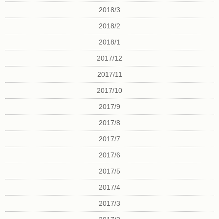
2018/3
2018/2
2018/1
2017/12
2017/11
2017/10
2017/9
2017/8
2017/7
2017/6
2017/5
2017/4
2017/3