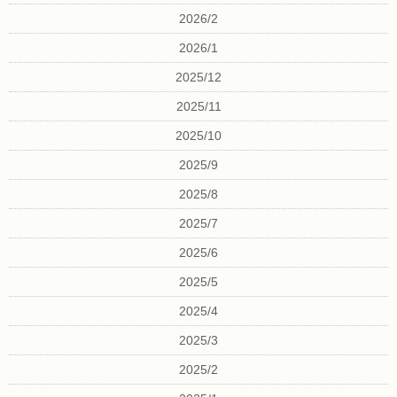
2026/2
2026/1
2025/12
2025/11
2025/10
2025/9
2025/8
2025/7
2025/6
2025/5
2025/4
2025/3
2025/2