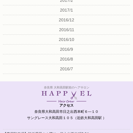
2017/2
2017/1
2016/12
2016/11
2016/10
2016/9
2016/8
2016/7
奈良県 大和高田駅前のヘアサロン
アクセス
奈良県大和高田市日之出西本町６―１０
サングレース大和高田１０５（近鉄大和高田駅 ）