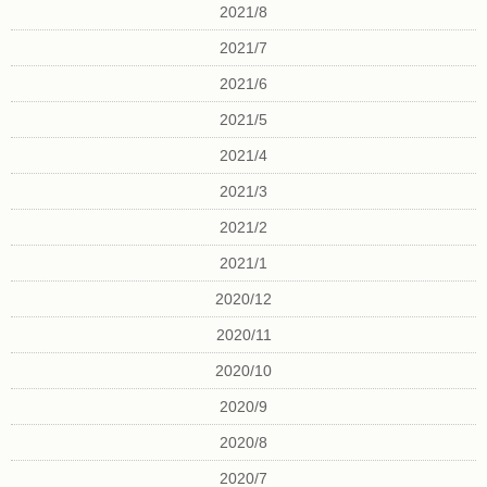
2021/8
2021/7
2021/6
2021/5
2021/4
2021/3
2021/2
2021/1
2020/12
2020/11
2020/10
2020/9
2020/8
2020/7