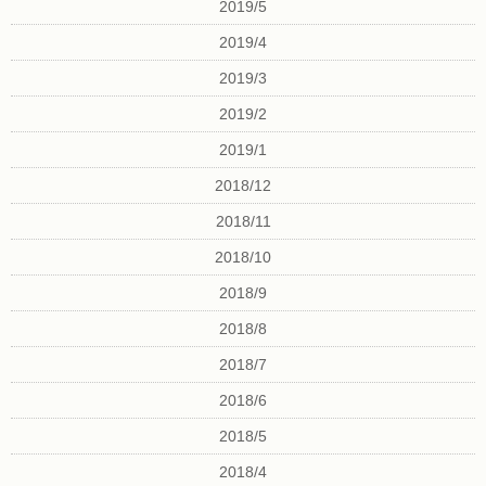
2019/5
2019/4
2019/3
2019/2
2019/1
2018/12
2018/11
2018/10
2018/9
2018/8
2018/7
2018/6
2018/5
2018/4