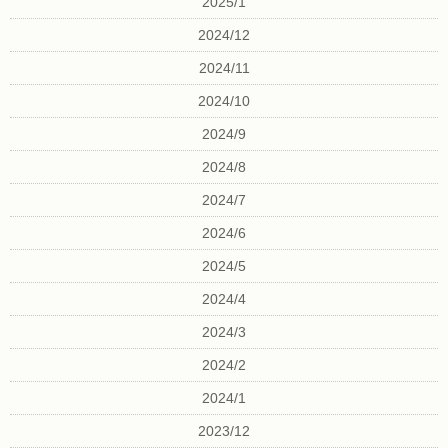
2025/1
2024/12
2024/11
2024/10
2024/9
2024/8
2024/7
2024/6
2024/5
2024/4
2024/3
2024/2
2024/1
2023/12