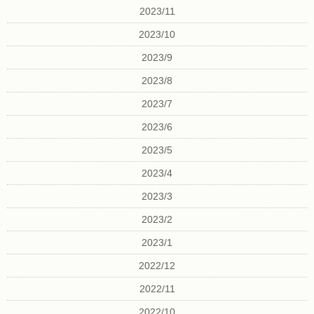
2023/11
2023/10
2023/9
2023/8
2023/7
2023/6
2023/5
2023/4
2023/3
2023/2
2023/1
2022/12
2022/11
2022/10