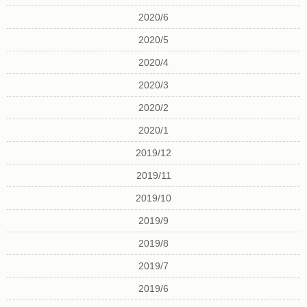
2020/6
2020/5
2020/4
2020/3
2020/2
2020/1
2019/12
2019/11
2019/10
2019/9
2019/8
2019/7
2019/6